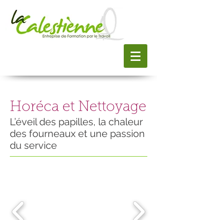
Horéca et Nettoyage
L’éveil des papilles, la chaleur
des fourneaux et une passion
du service