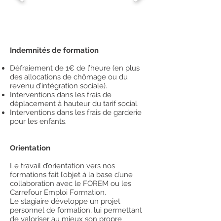
Indemnités de formation
Défraiement de 1€ de l’heure (en plus
des allocations de chômage ou du
revenu d’intégration sociale).
Interventions dans les frais de
déplacement à hauteur du tarif social.
Interventions dans les frais de garderie
pour les enfants.
Orientation
Le travail d’orientation vers nos
formations fait l’objet à la base d’une
collaboration avec le FOREM ou les
Carrefour Emploi Formation.
Le stagiaire développe un projet
personnel de formation, lui permettant
de valoriser au mieux son propre