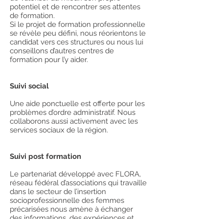
potentiel et de rencontrer ses attentes
de formation.
Si le projet de formation professionnelle
se révèle peu défini, nous réorientons le
candidat vers ces structures ou nous lui
conseillons d’autres centres de
formation pour l’y aider.
Suivi social
Une aide ponctuelle est offerte pour les
problèmes d’ordre administratif. Nous
collaborons aussi activement avec les
services sociaux de la région.
Suivi post formation
Le partenariat développé avec FLORA,
réseau fédéral d’associations qui travaille
dans le secteur de l’insertion
socioprofessionnelle des femmes
précarisées nous amène à échanger
des informations, des expériences et