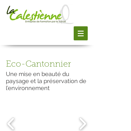
Eco-Cantonnier
Une mise en beauté du
paysage et la préservation de
l’environnement