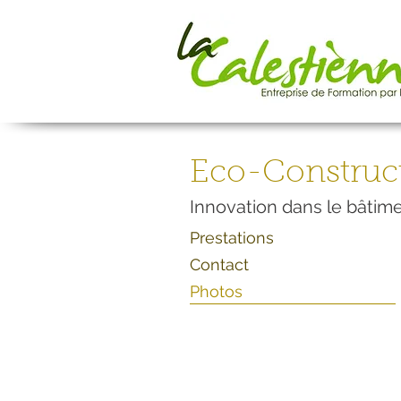
Eco-Construc
Innovation dans le bâtime
Prestations
Contact
Photos