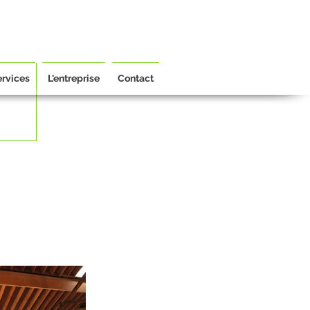
ervices
L'entreprise
Contact