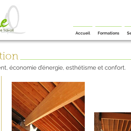
Accueil
Formations
S
tion
nt, économie d’énergie, esthétisme et confort.