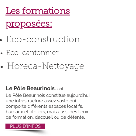
Les formations
proposées:
Eco-construction
Eco-cantonnier
Horeca-Nettoyage
Le Pôle Beaurinois
asbl
Le Pôle Beaurinois constitue aujourd’hui
une infrastructure assez vaste qui
comporte différents espaces locatifs,
bureaux et ateliers, mais aussi des lieux
de formation, d’accueil ou de détente.
PLUS D'INFOS