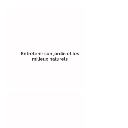
Entretenir son jardin et les
milieux naturels